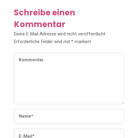
Schreibe einen
Kommentar
Deine E-Mail-Adresse wird nicht veröffentlicht.
Erforderliche Felder sind mit
*
markiert