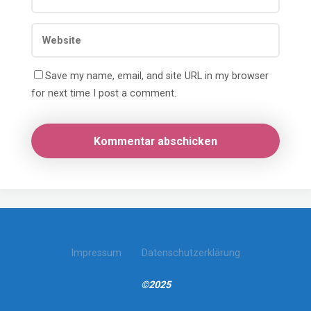
Save my name, email, and site URL in my browser
for next time I post a comment.
Impressum
Datenschutzerklärung
©2025