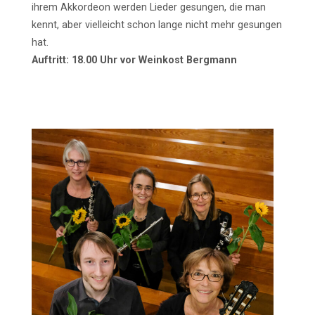
ihrem Akkordeon werden Lieder gesungen, die man
kennt, aber vielleicht schon lange nicht mehr gesungen
hat.
Auftritt: 18.00 Uhr vor Weinkost Bergmann