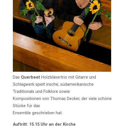
Das
Querbeet
Holzbläsertrio mit Gitarre und
Schlagwerk spielt irische, südamerikanische
Traditionals und Folklore sowie
Kompositionen von Thomas Decker, der viele schöne
Stücke für das
Ensemble geschrieben hat.
Auftritt: 15.15 Uhr an der Kirche