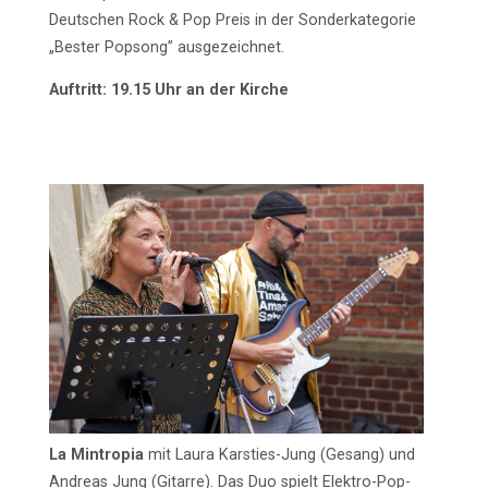
Deutschen Rock & Pop Preis in der Sonderkategorie
„Bester Popsong” ausgezeichnet.
Auftritt: 19.15 Uhr an der Kirche
La Mintropia
mit Laura Karsties-Jung (Gesang) und
Andreas Jung (Gitarre). Das Duo spielt Elektro-Pop-