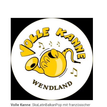
Volle Kanne
: SkaLatinBalkanPop mit französischer