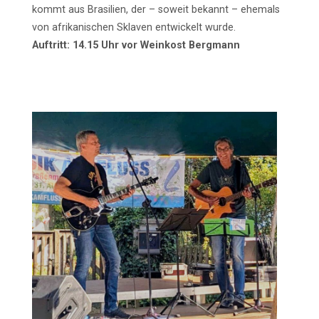
kommt aus Brasilien, der – soweit bekannt – ehemals
von afrikanischen Sklaven entwickelt wurde.
Auftritt: 14.15 Uhr vor Weinkost Bergmann