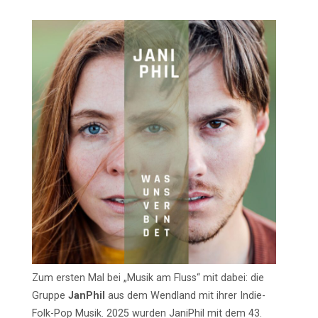
Zum ersten Mal bei „Musik am Fluss“ mit dabei: die
Gruppe
JanPhil
aus dem Wendland mit ihrer Indie-
Folk-Pop Musik. 2025 wurden JaniPhil mit dem 43.