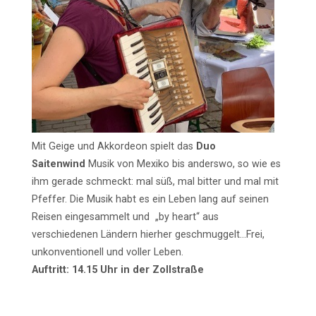
Mit Geige und Akkordeon spielt das
Duo
Saitenwind
Musik von Mexiko bis anderswo, so wie es
ihm gerade schmeckt: mal süß, mal bitter und mal mit
Pfeffer. Die Musik habt es ein Leben lang auf seinen
Reisen eingesammelt und „by heart“ aus
verschiedenen Ländern hierher geschmuggelt…Frei,
unkonventionell und voller Leben.
Auftritt: 14.15 Uhr in der Zollstraße