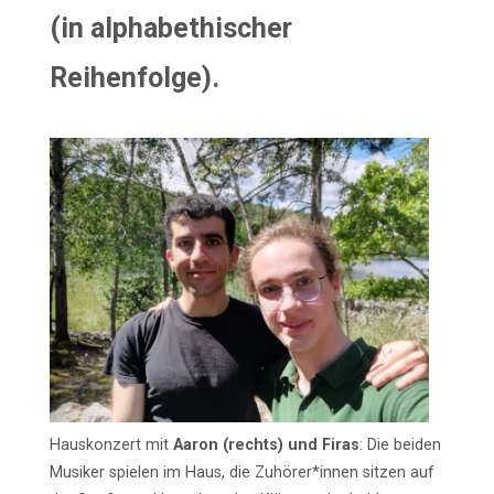
(in alphabethischer
Reihenfolge).
Hauskonzert mit
Aaron (rechts) und Firas
: Die beiden
Musiker spielen im Haus, die Zuhörer*innen sitzen auf