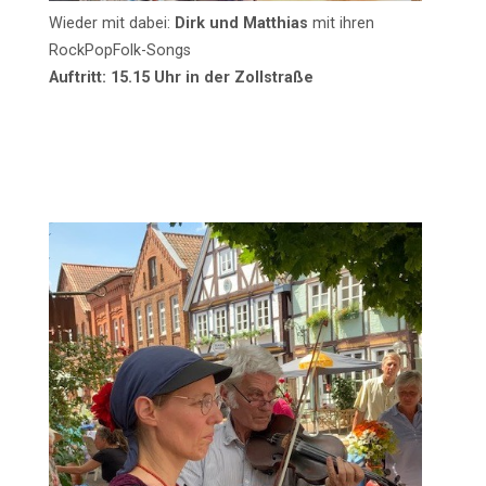
Wieder mit dabei:
Dirk und Matthias
mit ihren
RockPopFolk-Songs
Auftritt: 15.15 Uhr in der Zollstraße