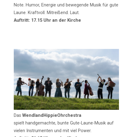
Note. Humor, Energie und bewegende Musik für gute
Laune. Kraftvoll. Mitreißend. Laut.
Auftritt: 17.15 Uhr an der Kirche
Das
WendlandHippieOhrchestra
spielt handgemachte, bunte Gute-Laune-Musik auf
vielen Instrumenten und mit viel Power.