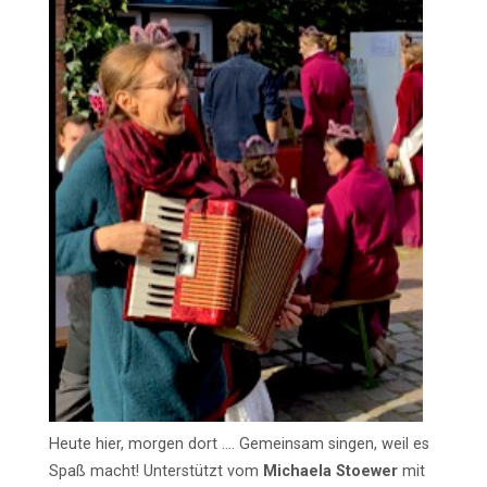
Heute hier, morgen dort …. Gemeinsam singen, weil es
Spaß macht! Unterstützt vom
Michaela Stoewer
mit