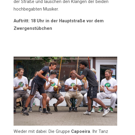
der Straße und lauschen den Klängen der beiden
hochbegabten Musiker.
Auftritt: 18 Uhr in der Hauptstraße vor dem
Zwergenstübchen
Wieder mit dabei: Die Gruppe
Capoeira
. Ihr Tanz