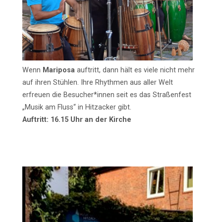
Wenn
Mariposa
auftritt, dann hält es viele nicht mehr
auf ihren Stühlen. Ihre Rhythmen aus aller Welt
erfreuen die Besucher*innen seit es das Straßenfest
„Musik am Fluss“ in Hitzacker gibt.
Auftritt: 16.15 Uhr an der Kirche