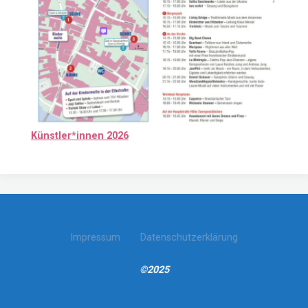
Künstler*innen 2026
Impressum
Datenschutzerklärung
©2025